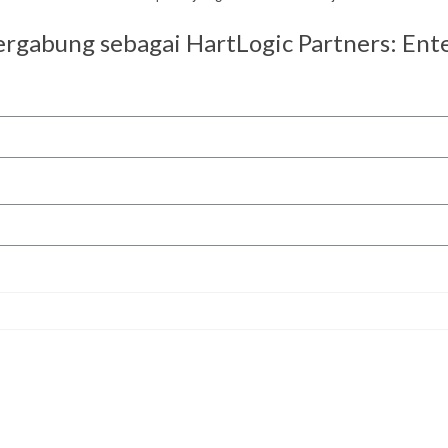
rgabung sebagai HartLogic Partners: Ent