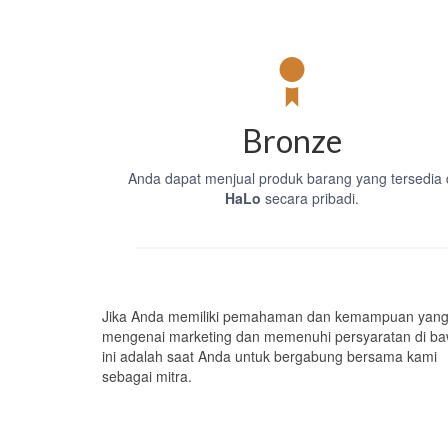
Bronze
Anda dapat menjual produk barang yang tersedia 
HaLo
secara pribadi.
Jika Anda memiliki pemahaman dan kemampuan yang
mengenai marketing dan memenuhi persyaratan di ba
ini adalah saat Anda untuk bergabung bersama kami
sebagai mitra.